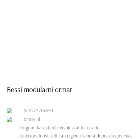
Bessi modularni ormar
440x2220x550
Material
Program karakteriše visok kvalitet izrade,
funkcionalnost, odličan izgled i veoma dobra dizajnerska