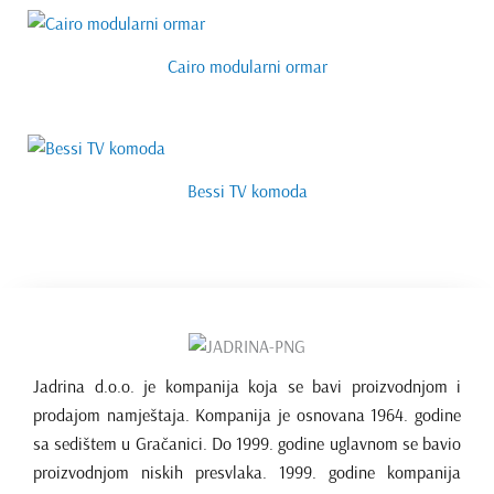
Cairo modularni ormar
Bessi TV komoda
Jadrina d.o.o. je kompanija koja se bavi proizvodnjom i
prodajom namještaja. Kompanija je osnovana 1964. godine
sa sedištem u Gračanici. Do 1999. godine uglavnom se bavio
proizvodnjom niskih presvlaka. 1999. godine kompanija