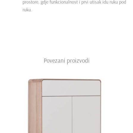
prostore, gdje funkcionalnost i prvi utisak idu ruku pod
ruku.
Povezani proizvodi