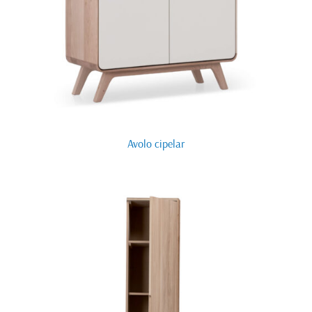
Avolo cipelar