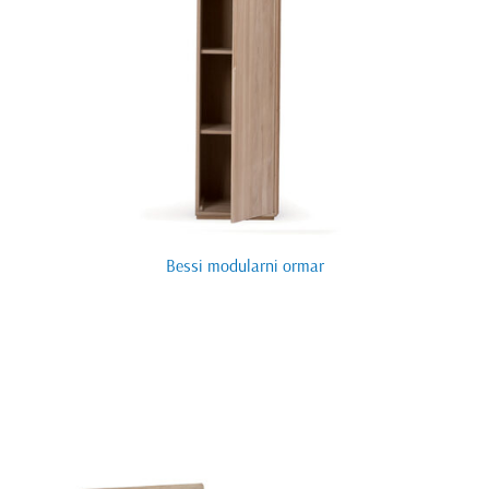
Bessi modularni ormar