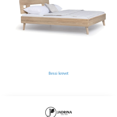
Bessi krevet