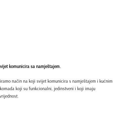
svijet komunicira sa namještajem.
iramo način na koji svijet komunicira s namještajem i kućnim
komada koji su funkcionalni, jedinstveni i koji imaju
vrijednost.