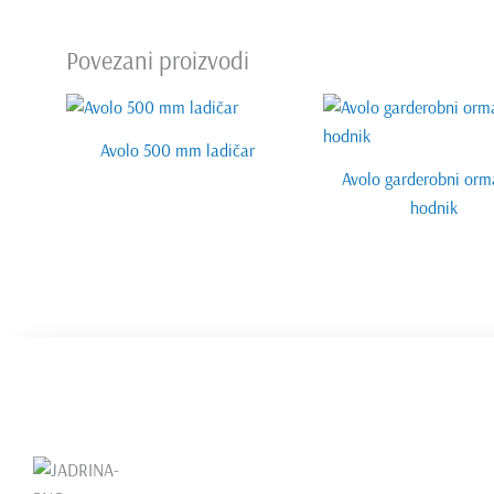
Povezani proizvodi
Avolo 500 mm ladičar
Avolo garderobni orm
hodnik