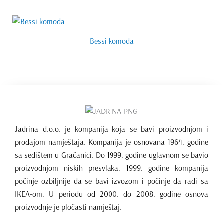
Bessi komoda
Jadrina d.o.o. je kompanija koja se bavi proizvodnjom i
prodajom namještaja. Kompanija je osnovana 1964. godine
sa sedištem u Gračanici. Do 1999. godine uglavnom se bavio
proizvodnjom niskih presvlaka. 1999. godine kompanija
počinje ozbiljnije da se bavi izvozom i počinje da radi sa
IKEA-om. U periodu od 2000. do 2008. godine osnova
proizvodnje je pločasti namještaj.