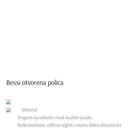
Bessi otvorena polica
Material
Program karakteriše visok kvalitet izrade,
funkcionalnost, odličan izgled i veoma dobra dizajnerska