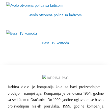
Avolo otvorena polica sa ladicom
Bessi TV komoda
Jadrina d.o.o. je kompanija koja se bavi proizvodnjom i
prodajom namještaja. Kompanija je osnovana 1964. godine
sa sedištem u Gračanici. Do 1999. godine uglavnom se bavio
proizvodnjom niskih presvlaka. 1999. godine kompanija