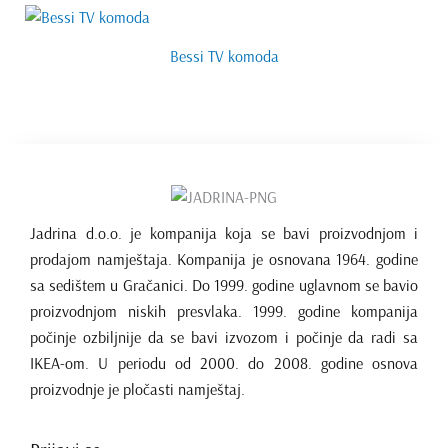
Bessi TV komoda
Jadrina d.o.o. je kompanija koja se bavi proizvodnjom i
prodajom namještaja. Kompanija je osnovana 1964. godine
sa sedištem u Gračanici. Do 1999. godine uglavnom se bavio
proizvodnjom niskih presvlaka. 1999. godine kompanija
počinje ozbiljnije da se bavi izvozom i počinje da radi sa
IKEA-om. U periodu od 2000. do 2008. godine osnova
proizvodnje je pločasti namještaj.