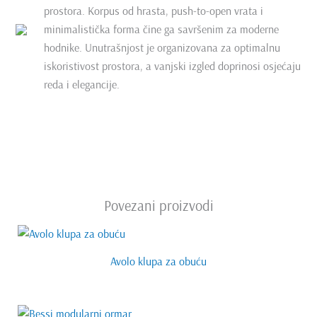
prostora. Korpus od hrasta, push-to-open vrata i
minimalistička forma čine ga savršenim za moderne
hodnike. Unutrašnjost je organizovana za optimalnu
iskoristivost prostora, a vanjski izgled doprinosi osjećaju
reda i elegancije.
Povezani proizvodi
Avolo klupa za obuću