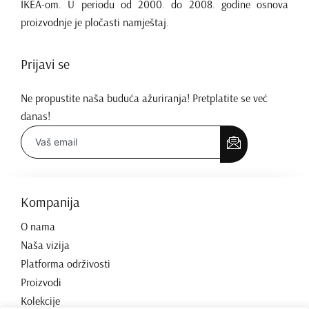
IKEA-om. U periodu od 2000. do 2008. godine osnova
proizvodnje je pločasti namještaj.
Prijavi se
Ne propustite naša buduća ažuriranja! Pretplatite se već
danas!
Kompanija
O nama
Naša vizija
Platforma održivosti
Proizvodi
Kolekcije