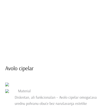
Avolo cipelar
Material
Diskretan, ali funkcionalan – Avolo cipelar omogućava
urednu pohranu obuće bez narušavanja estetike