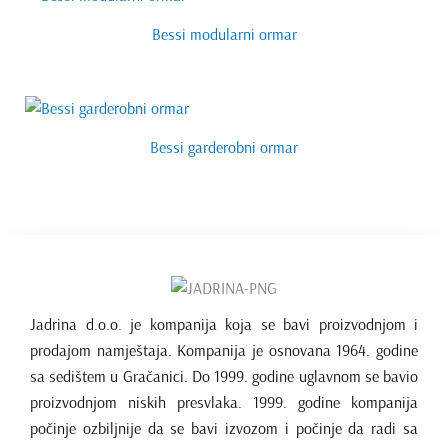
Bessi modularni ormar
Bessi garderobni ormar
Jadrina d.o.o. je kompanija koja se bavi proizvodnjom i
prodajom namještaja. Kompanija je osnovana 1964. godine
sa sedištem u Gračanici. Do 1999. godine uglavnom se bavio
proizvodnjom niskih presvlaka. 1999. godine kompanija
počinje ozbiljnije da se bavi izvozom i počinje da radi sa