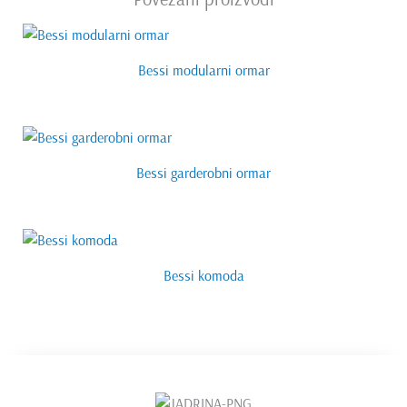
Bessi modularni ormar
Bessi garderobni ormar
Bessi komoda