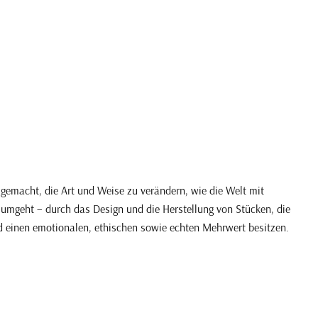
gemacht, die Art und Weise zu verändern, wie die Welt mit
mgeht – durch das Design und die Herstellung von Stücken, die
nd einen emotionalen, ethischen sowie echten Mehrwert besitzen.