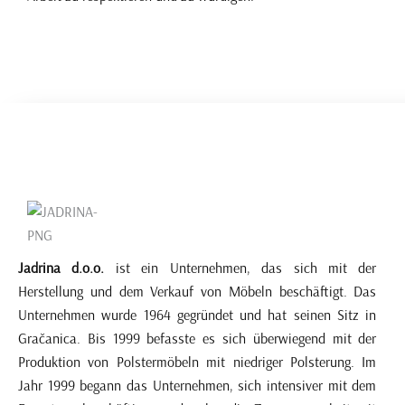
Jadrina d.o.o.
ist ein Unternehmen, das sich mit der
Herstellung und dem Verkauf von Möbeln beschäftigt. Das
Unternehmen wurde 1964 gegründet und hat seinen Sitz in
Gračanica. Bis 1999 befasste es sich überwiegend mit der
Produktion von Polstermöbeln mit niedriger Polsterung. Im
Jahr 1999 begann das Unternehmen, sich intensiver mit dem