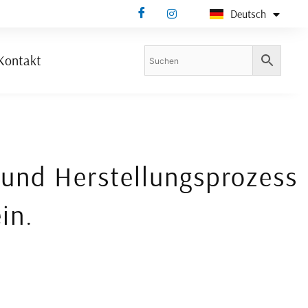
Deutsch
Bosanski
Kontakt
- und Herstellungsprozess
in.