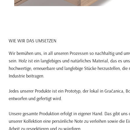
WIE WIR DAS UMSETZEN
Wir bemühen uns, in all unseren Prozessen so nachhaltig und um
sein. Holz ist ein langlebiges und natürliches Material, das es uns
hochwertige, erneuerbare und langlebige Stücke herzustellen, die n
Industrie beitragen.
Jedes unserer Produkte ist ein Prototyp, der lokal in Gračanica, 
entworfen und gefertigt wird.
Unsere gesamte Produktion erfolgt in eigener Hand. Das gibt uns 
unserer Kollektion eine persönliche Note zu verleihen sowie die Ei
Arbeit zu respektieren und zu würdigen.