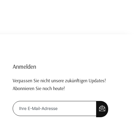
Anmelden
Verpassen Sie nicht unsere zukünftigen Updates!
Abonnieren Sie noch heute!