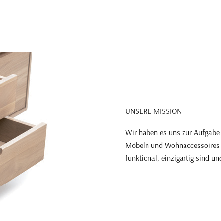
UNSERE MISSION
Wir haben es uns zur Aufgabe 
Möbeln und Wohnaccessoires u
funktional, einzigartig sind u