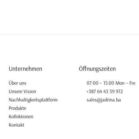
Unternehmen
Öffnungszeiten
Über uns
07:00 – 15:00 Mon – Fre
Unsere Vision
+387 64 43 39 972
Nachhaltigkeitsplattform
sales@jadrina.ba
Produkte
Kollektionen
Kontakt