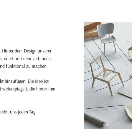
t. Hinter dem Design unserer
spiriert, mit dem verbinden,
und funktional zu machen.
t hinzufügen. Die Idee ist,
 widerspiegelt, die hinter ihm
eibt, uns jeden Tag