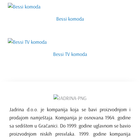
Bessi komoda
Bessi TV komoda
Jadrina d.o.o. je kompanija koja se bavi proizvodnjom i
prodajom namještaja. Kompanija je osnovana 1964. godine
sa sedištem u Gračanici. Do 1999. godine uglavnom se bavio
proizvodnjom niskih presvlaka. 1999. godine kompanija