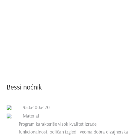
Bessi noćnik
450x400x420
Material
Program karakteriše visok kvalitet izrade,
funkcionalnost, odličan izgled i veoma dobra dizajnerska