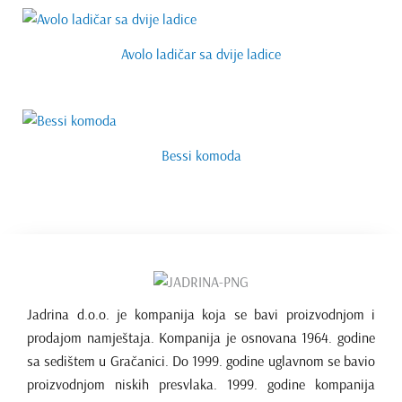
Avolo ladičar sa dvije ladice
Bessi komoda
Jadrina d.o.o. je kompanija koja se bavi proizvodnjom i
prodajom namještaja. Kompanija je osnovana 1964. godine
sa sedištem u Gračanici. Do 1999. godine uglavnom se bavio
proizvodnjom niskih presvlaka. 1999. godine kompanija