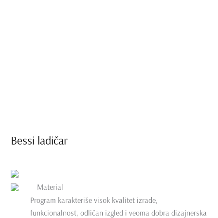
Bessi ladičar
Material
Program karakteriše visok kvalitet izrade,
funkcionalnost, odličan izgled i veoma dobra dizajnerska