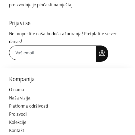
proizvodnje je pločasti namještaj.
Prijavi se
Ne propustite naša buduća ažuriranja! Pretplatite se već
danas!
Kompanija
O nama
Naša vizija
Platforma održivosti
Proizvodi
Kolekcije
Kontakt