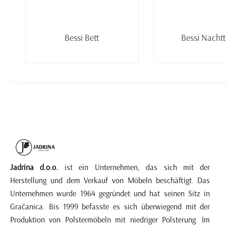
Weiterlesen
Weiter
Bessi Bett
Bessi Nachtt
Jadrina d.o.o.
ist ein Unternehmen, das sich mit der
Herstellung und dem Verkauf von Möbeln beschäftigt. Das
Unternehmen wurde 1964 gegründet und hat seinen Sitz in
Gračanica. Bis 1999 befasste es sich überwiegend mit der
Produktion von Polstermöbeln mit niedriger Polsterung. Im