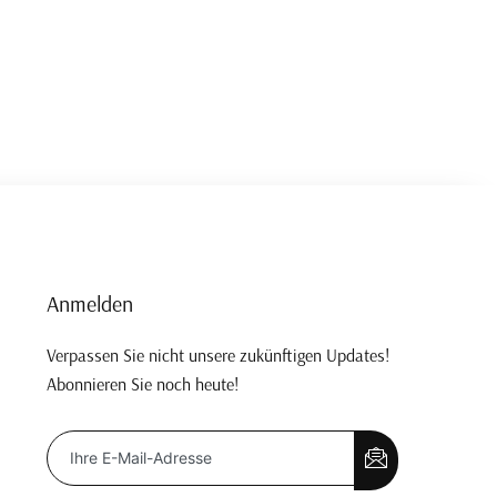
Anmelden
Verpassen Sie nicht unsere zukünftigen Updates!
Abonnieren Sie noch heute!