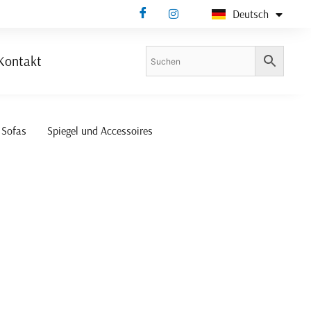
Deutsch
Bosanski
Kontakt
 Sofas
Spiegel und Accessoires