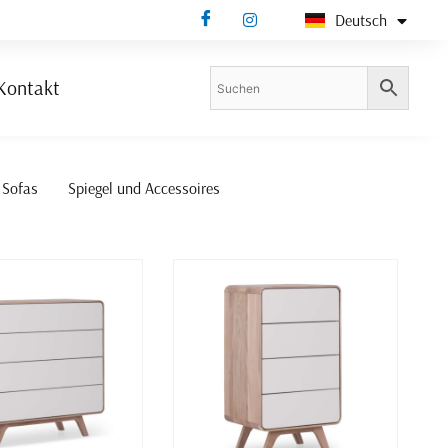
Deutsch
Bosanski
Kontakt
 Sofas
Spiegel und Accessoires