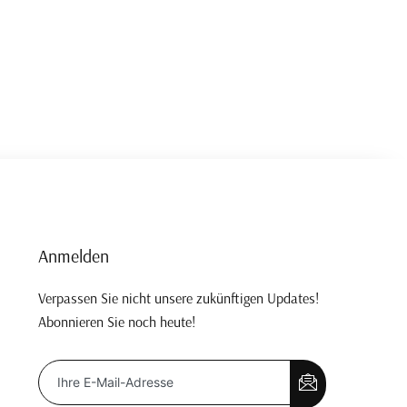
Anmelden
Verpassen Sie nicht unsere zukünftigen Updates!
Abonnieren Sie noch heute!