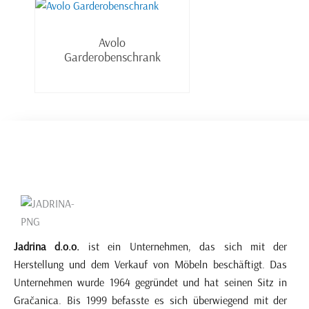
Weiterlesen
Avolo
Garderobenschrank
Jadrina d.o.o.
ist ein Unternehmen, das sich mit der
Herstellung und dem Verkauf von Möbeln beschäftigt. Das
Unternehmen wurde 1964 gegründet und hat seinen Sitz in
Gračanica. Bis 1999 befasste es sich überwiegend mit der