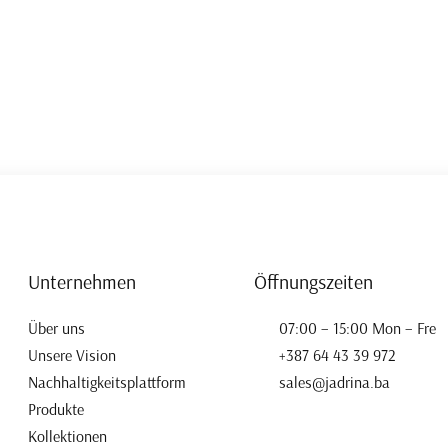
Unternehmen
Öffnungszeiten
Über uns
07:00 – 15:00 Mon – Fre
Unsere Vision
+387 64 43 39 972
Nachhaltigkeitsplattform
sales@jadrina.ba
Produkte
Kollektionen