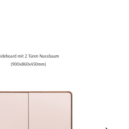
ideboard mit 2 Türen Nussbaum
(900x860x450mm)