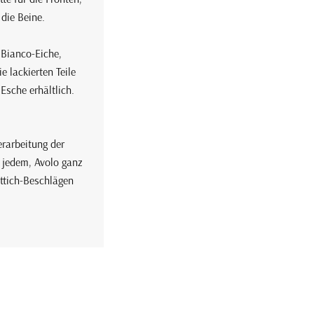
die Beine.
 Bianco-Eiche,
 lackierten Teile
Esche erhältlich.
rarbeitung der
 jedem, Avolo ganz
ttich-Beschlägen