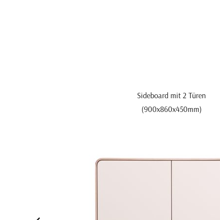
Sideboard mit 2 Türen
(900x860x450mm)