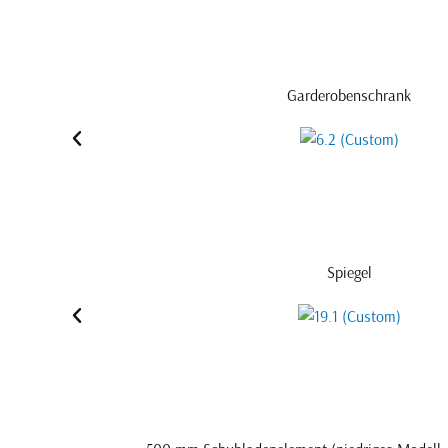
Garderobenschrank
Spiegel