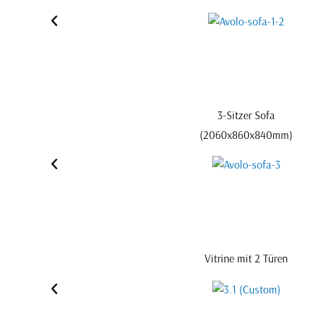
3-Sitzer Sofa
(2060x860x840mm)
Vitrine mit 2 Türen