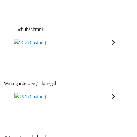
Schuhschrank
Wandgarderobe / Flurregal