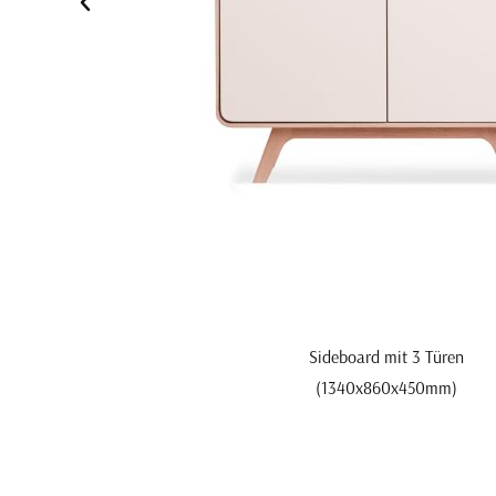
Sideboard mit 3 Türen
(1340x860x450mm)