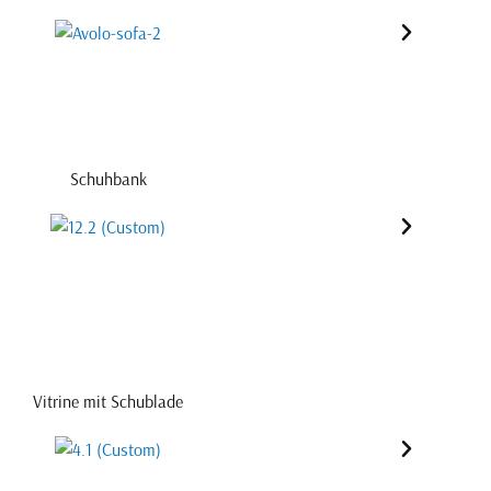
Schuhbank
Vitrine mit Schublade